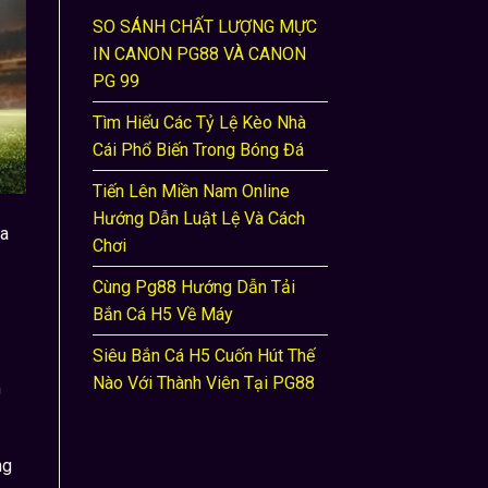
SO SÁNH CHẤT LƯỢNG MỰC
IN CANON PG88 VÀ CANON
PG 99
Tìm Hiểu Các Tỷ Lệ Kèo Nhà
Cái Phổ Biến Trong Bóng Đá
Tiến Lên Miền Nam Online
Hướng Dẫn Luật Lệ Và Cách
đa
Chơi
Cùng Pg88 Hướng Dẫn Tải
Bắn Cá H5 Về Máy
Siêu Bắn Cá H5 Cuốn Hút Thế
Nào Với Thành Viên Tại PG88
m
ng