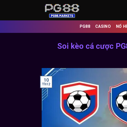
Bỏ
qua
nội
dung
PG88
CASINO
NỔ H
Soi kèo cá cược PG
10
Th12