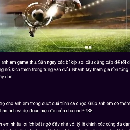
 anh em game thủ. Săn ngay các bí kíp soi cầu đẳng cấp để tối 
g nổ, kích thích trong từng ván đấu. Nhanh tay tham gia nền tảng
ày nhé.
 trợ cho anh em trong suốt quá trình cá cược. Giúp anh em có thê
phân tích và dự đoán hiện đại của nhà cái PG88.
 em nhiều lợi ích bất ngờ đấy nhé với tỷ lệ chính xác cùng đa dạ