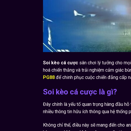
Soi kèo cá cược
sân chơi lý tưởng cho mọi
hoá chiến thắng và trải nghiệm cảm giác bùn
PG88
để chinh phục cuộc chiến đẳng cấp n
Soi kèo cá cược là gì?
Đây chính là yếu tố quan trọng hàng đầu hỗ
nhiều thông tin hữu ích thông qua hệ thống 
Không chỉ thế, điều này sẽ mang đến cho anh