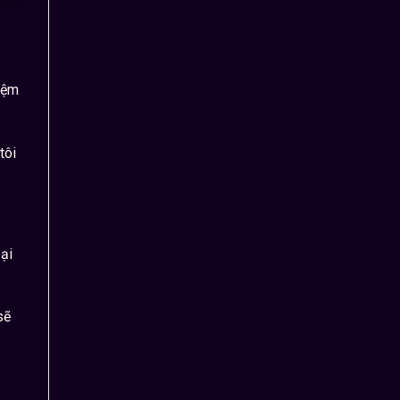
hiệm
tôi
oại
sẽ