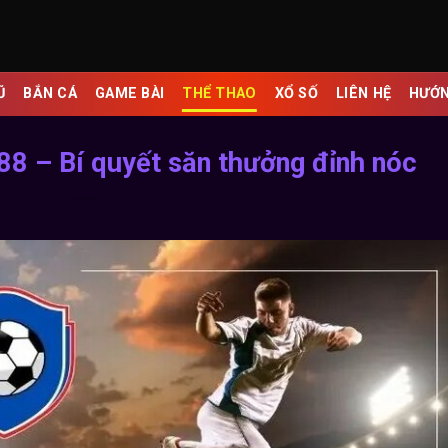
Ũ
BẮN CÁ
GAME BÀI
THỂ THAO
XỔ SỐ
LIÊN HỆ
HƯỚN
88 – Bí quyết săn thưởng đỉnh nóc