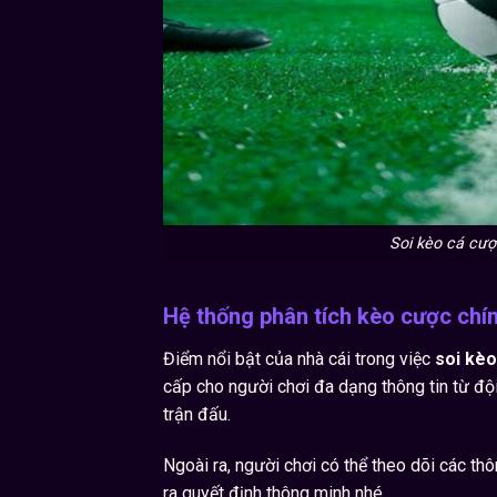
Soi kèo cá cư
Hệ thống phân tích kèo cược chí
Điểm nổi bật của nhà cái trong việc
soi kèo
cấp cho người chơi đa dạng thông tin từ đội
trận đấu.
Ngoài ra, người chơi có thể theo dõi các t
ra quyết định thông minh nhé.