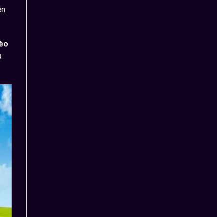
ên
kèo
u